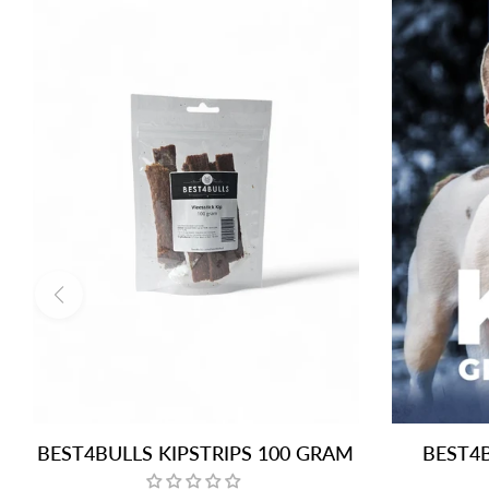
BEST4BULLS KIPSTRIPS 100 GRAM
BEST4B