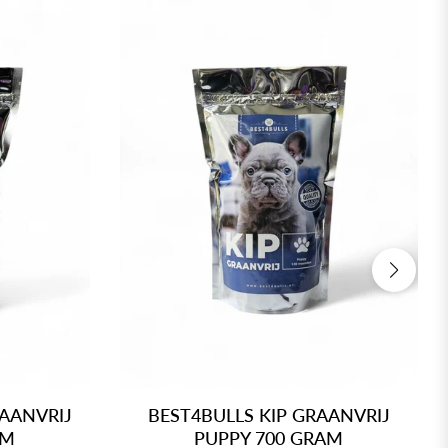
AANVRIJ
BEST4BULLS KIP GRAANVRIJ
AM
PUPPY 700 GRAM