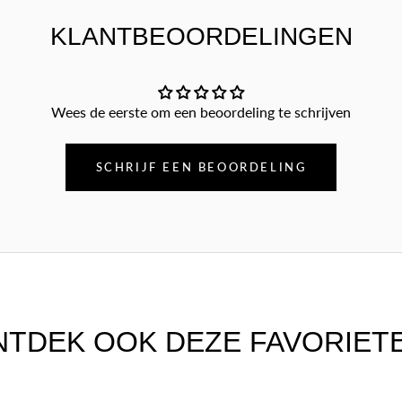
KLANTBEOORDELINGEN
Wees de eerste om een beoordeling te schrijven
SCHRIJF EEN BEOORDELING
NTDEK OOK DEZE FAVORIETE